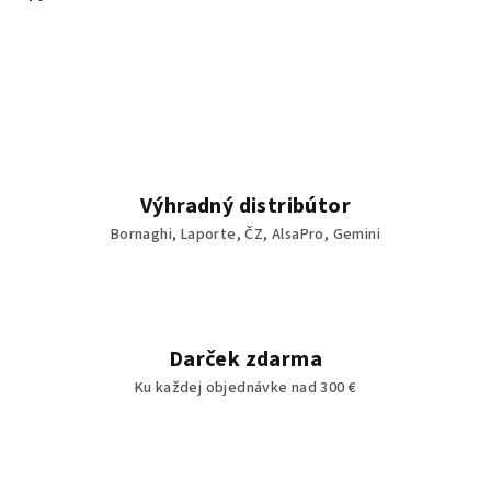
Výhradný distribútor
Bornaghi, Laporte, ČZ, AlsaPro, Gemini
Darček zdarma
Ku každej objednávke nad 300 €