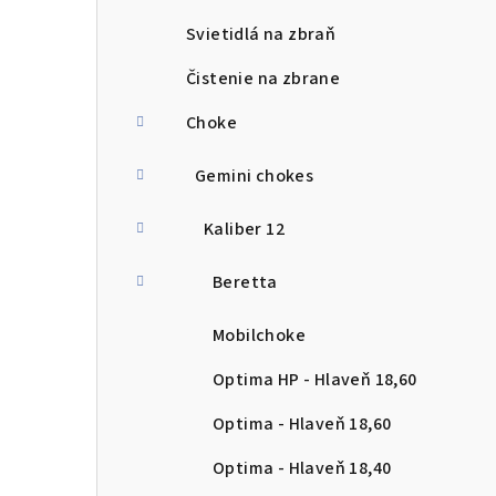
Svietidlá na zbraň
Čistenie na zbrane
Choke
Gemini chokes
Kaliber 12
Beretta
Mobilchoke
Optima HP - Hlaveň 18,60
Optima - Hlaveň 18,60
Optima - Hlaveň 18,40