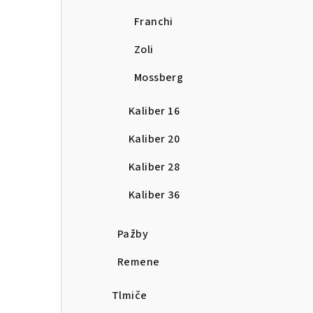
Franchi
Zoli
Mossberg
Kaliber 16
Kaliber 20
Kaliber 28
Kaliber 36
Pažby
Remene
Tlmiče