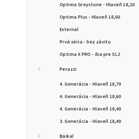
Optima Greystone - Hlaveň 18,20
Optima Plus - Hlaveň 18,60
External
Prvá séria - bez závitu
Optima X PRO - iba pre SL2
Perazzi
4. Generácia - Hlaveň 18,70
4. Generácia - Hlaveň 18,60
4. Generácia - Hlaveň 18,40
3. Generácia - Hlaveň 18,40
Baikal