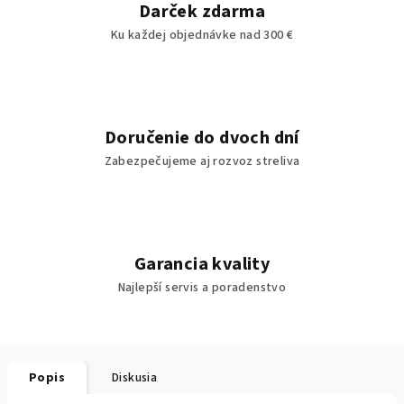
Darček zdarma
Ku každej objednávke nad 300 €
Doručenie do dvoch dní
Zabezpečujeme aj rozvoz streliva
Garancia kvality
Najlepší servis a poradenstvo
Popis
Diskusia