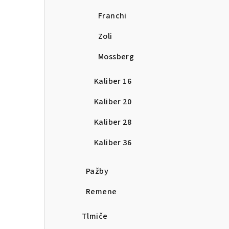
Franchi
Zoli
Mossberg
Kaliber 16
Kaliber 20
Kaliber 28
Kaliber 36
Pažby
Remene
Tlmiče