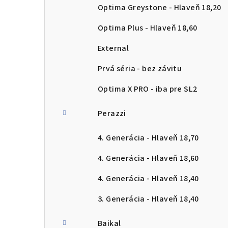
Optima Greystone - Hlaveň 18,20
Optima Plus - Hlaveň 18,60
External
Prvá séria - bez závitu
Optima X PRO - iba pre SL2
Perazzi
4. Generácia - Hlaveň 18,70
4. Generácia - Hlaveň 18,60
4. Generácia - Hlaveň 18,40
3. Generácia - Hlaveň 18,40
Baikal