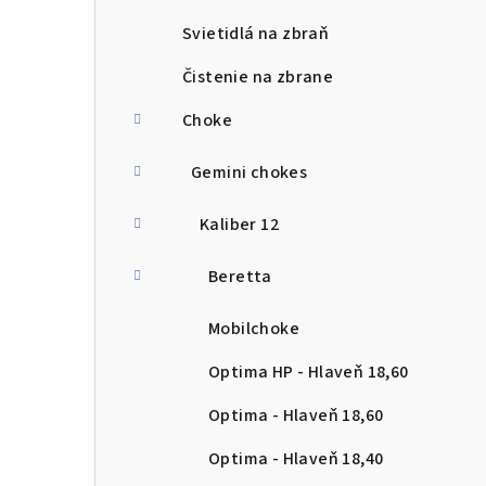
Svietidlá na zbraň
Čistenie na zbrane
Choke
Gemini chokes
Kaliber 12
Beretta
Mobilchoke
Optima HP - Hlaveň 18,60
Optima - Hlaveň 18,60
Optima - Hlaveň 18,40