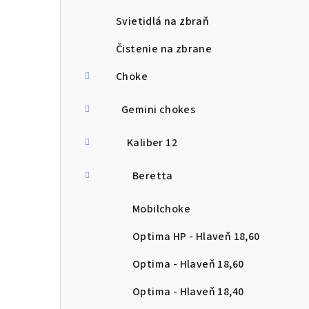
Svietidlá na zbraň
Čistenie na zbrane
Choke
Gemini chokes
Kaliber 12
Beretta
Mobilchoke
Optima HP - Hlaveň 18,60
Optima - Hlaveň 18,60
Optima - Hlaveň 18,40