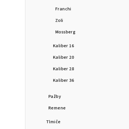
Franchi
Zoli
Mossberg
Kaliber 16
Kaliber 20
Kaliber 28
Kaliber 36
Pažby
Remene
Tlmiče