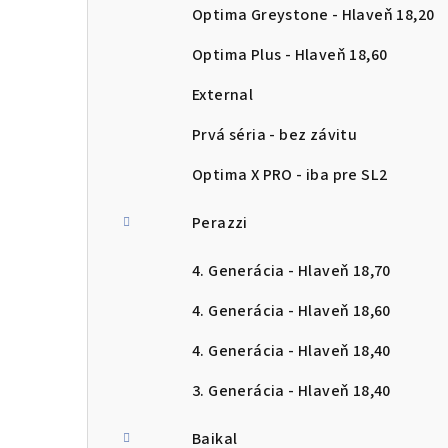
Optima Greystone - Hlaveň 18,20
Optima Plus - Hlaveň 18,60
External
Prvá séria - bez závitu
Optima X PRO - iba pre SL2
Perazzi
4. Generácia - Hlaveň 18,70
4. Generácia - Hlaveň 18,60
4. Generácia - Hlaveň 18,40
3. Generácia - Hlaveň 18,40
Baikal