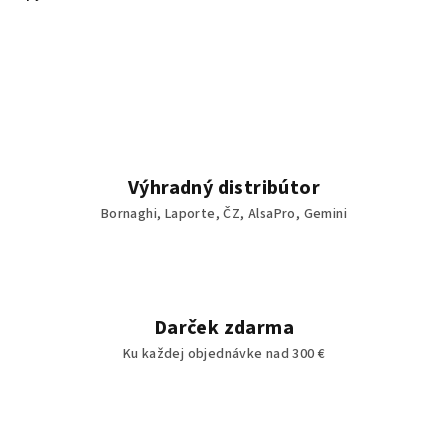
Výhradný distribútor
Bornaghi, Laporte, ČZ, AlsaPro, Gemini
Darček zdarma
Ku každej objednávke nad 300 €