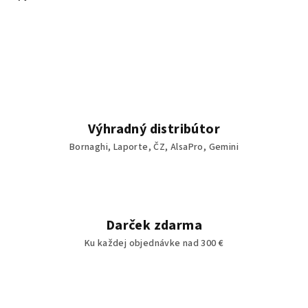
Výhradný distribútor
Bornaghi, Laporte, ČZ, AlsaPro, Gemini
Darček zdarma
Ku každej objednávke nad 300 €