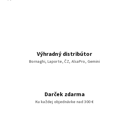
Výhradný distribútor
Bornaghi, Laporte, ČZ, AlsaPro, Gemini
Darček zdarma
Ku každej objednávke nad 300 €