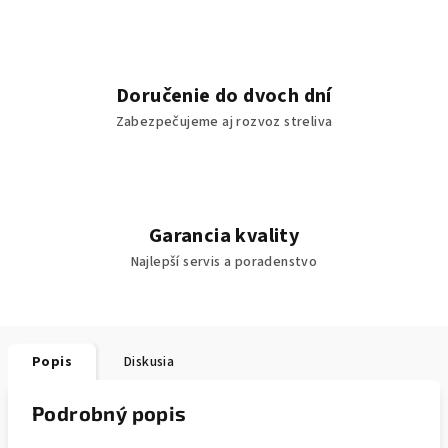
Doručenie do dvoch dní
Zabezpečujeme aj rozvoz streliva
Garancia kvality
Najlepší servis a poradenstvo
Popis
Diskusia
Podrobný popis