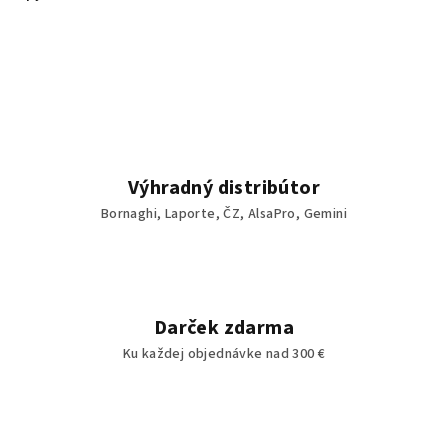
Výhradný distribútor
Bornaghi, Laporte, ČZ, AlsaPro, Gemini
Darček zdarma
Ku každej objednávke nad 300 €