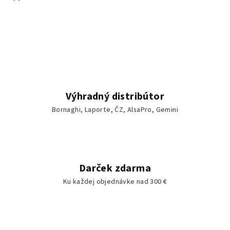
Výhradný distribútor
Bornaghi, Laporte, ČZ, AlsaPro, Gemini
Darček zdarma
Ku každej objednávke nad 300 €