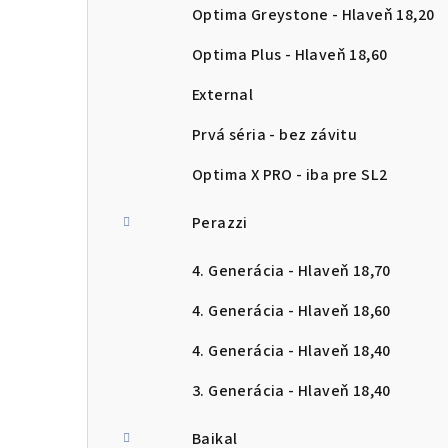
Optima Greystone - Hlaveň 18,20
Optima Plus - Hlaveň 18,60
External
Prvá séria - bez závitu
Optima X PRO - iba pre SL2
Perazzi
4. Generácia - Hlaveň 18,70
4. Generácia - Hlaveň 18,60
4. Generácia - Hlaveň 18,40
3. Generácia - Hlaveň 18,40
Baikal