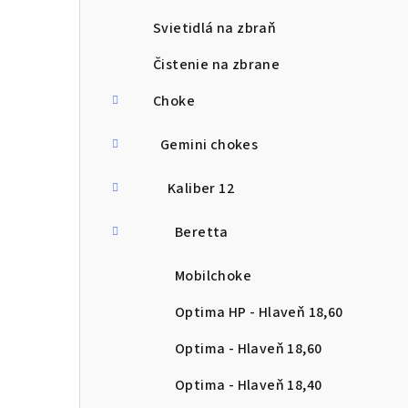
Svietidlá na zbraň
Čistenie na zbrane
Choke
Gemini chokes
Kaliber 12
Beretta
Mobilchoke
Optima HP - Hlaveň 18,60
Optima - Hlaveň 18,60
Optima - Hlaveň 18,40