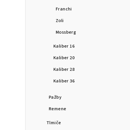
Franchi
Zoli
Mossberg
Kaliber 16
Kaliber 20
Kaliber 28
Kaliber 36
Pažby
Remene
Tlmiče