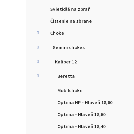
Svietidlá na zbraň
Čistenie na zbrane
Choke
Gemini chokes
Kaliber 12
Beretta
Mobilchoke
Optima HP - Hlaveň 18,60
Optima - Hlaveň 18,60
Optima - Hlaveň 18,40