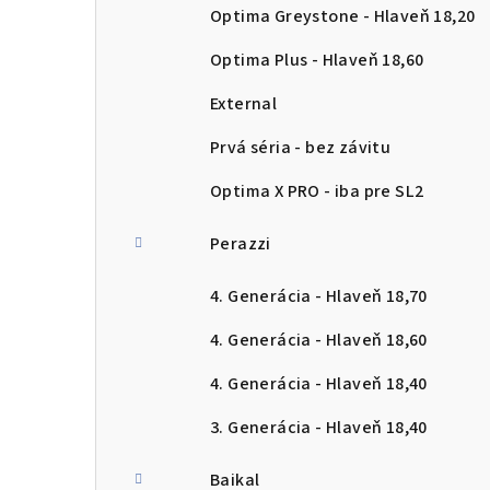
Optima Greystone - Hlaveň 18,20
Optima Plus - Hlaveň 18,60
External
Prvá séria - bez závitu
Optima X PRO - iba pre SL2
Perazzi
4. Generácia - Hlaveň 18,70
4. Generácia - Hlaveň 18,60
4. Generácia - Hlaveň 18,40
3. Generácia - Hlaveň 18,40
Baikal