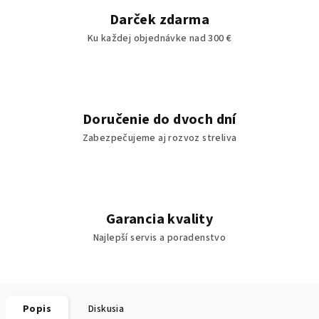
Darček zdarma
Ku každej objednávke nad 300 €
Doručenie do dvoch dní
Zabezpečujeme aj rozvoz streliva
Garancia kvality
Najlepší servis a poradenstvo
Popis
Diskusia