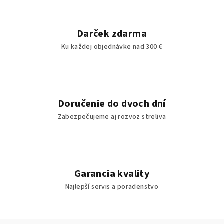
Darček zdarma
Ku každej objednávke nad 300 €
Doručenie do dvoch dní
Zabezpečujeme aj rozvoz streliva
Garancia kvality
Najlepší servis a poradenstvo