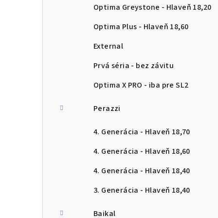
Optima Greystone - Hlaveň 18,20
Optima Plus - Hlaveň 18,60
External
Prvá séria - bez závitu
Optima X PRO - iba pre SL2
Perazzi
4. Generácia - Hlaveň 18,70
4. Generácia - Hlaveň 18,60
4. Generácia - Hlaveň 18,40
3. Generácia - Hlaveň 18,40
Baikal