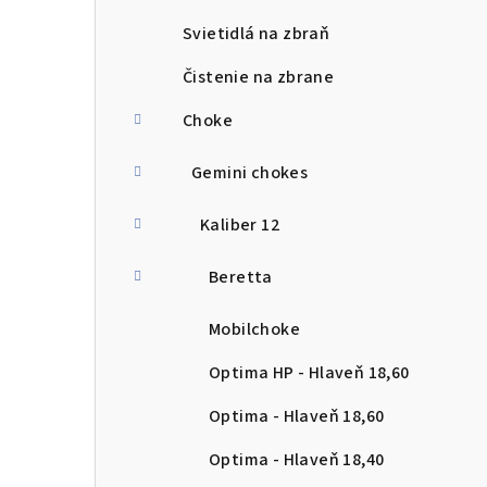
Svietidlá na zbraň
Čistenie na zbrane
Choke
Gemini chokes
Kaliber 12
Beretta
Mobilchoke
Optima HP - Hlaveň 18,60
Optima - Hlaveň 18,60
Optima - Hlaveň 18,40