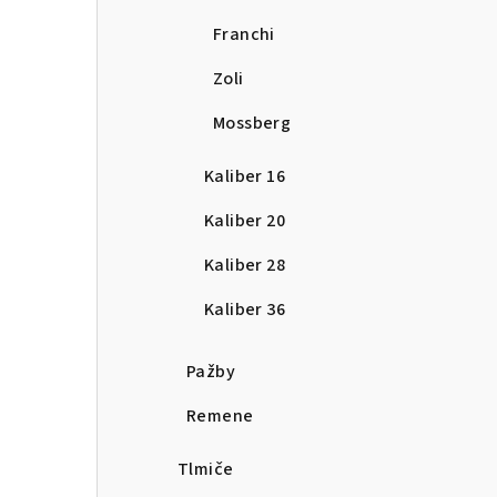
Franchi
Zoli
Mossberg
Kaliber 16
Kaliber 20
Kaliber 28
Kaliber 36
Pažby
Remene
Tlmiče