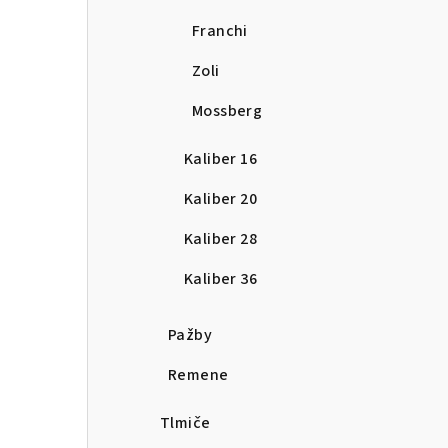
Franchi
Zoli
Mossberg
Kaliber 16
Kaliber 20
Kaliber 28
Kaliber 36
Pažby
Remene
Tlmiče