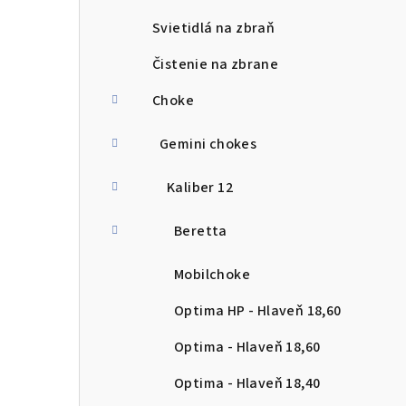
Svietidlá na zbraň
Čistenie na zbrane
Choke
Gemini chokes
Kaliber 12
Beretta
Mobilchoke
Optima HP - Hlaveň 18,60
Optima - Hlaveň 18,60
Optima - Hlaveň 18,40