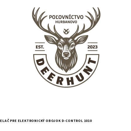
IELAČ PRE ELEKTRONICKÝ OBOJOK D-CONTROL 1010