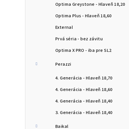
Optima Greystone - Hlaveň 18,20
Optima Plus - Hlaveň 18,60
External
Prvá séria - bez závitu
Optima X PRO - iba pre SL2
Perazzi
4. Generácia - Hlaveň 18,70
4. Generácia - Hlaveň 18,60
4. Generácia - Hlaveň 18,40
3. Generácia - Hlaveň 18,40
Baikal