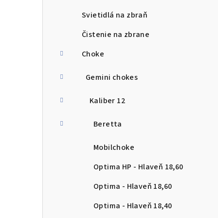
Svietidlá na zbraň
Čistenie na zbrane
Choke
Gemini chokes
Kaliber 12
Beretta
Mobilchoke
Optima HP - Hlaveň 18,60
Optima - Hlaveň 18,60
Optima - Hlaveň 18,40