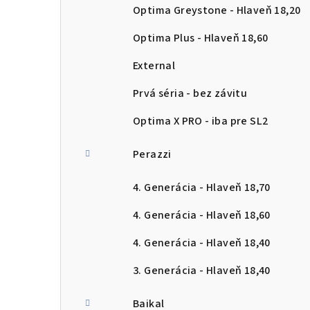
Optima Greystone - Hlaveň 18,20
Optima Plus - Hlaveň 18,60
External
Prvá séria - bez závitu
Optima X PRO - iba pre SL2
Perazzi
4. Generácia - Hlaveň 18,70
4. Generácia - Hlaveň 18,60
4. Generácia - Hlaveň 18,40
3. Generácia - Hlaveň 18,40
Baikal