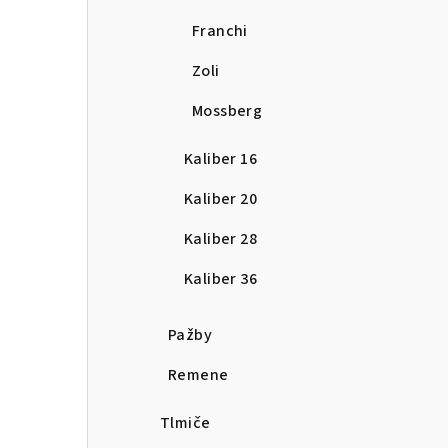
Franchi
Zoli
Mossberg
Kaliber 16
Kaliber 20
Kaliber 28
Kaliber 36
Pažby
Remene
Tlmiče