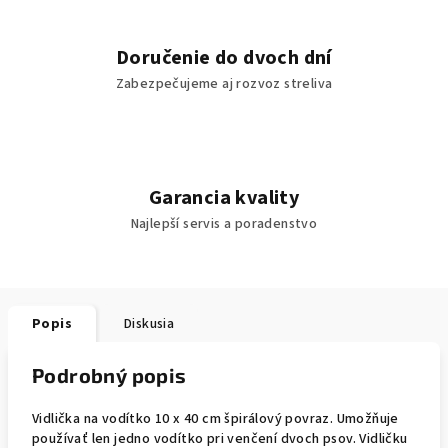
Doručenie do dvoch dní
Zabezpečujeme aj rozvoz streliva
Garancia kvality
Najlepší servis a poradenstvo
Popis
Diskusia
Podrobný popis
Vidlička na vodítko 10 x 40 cm špirálový povraz. Umožňuje
používať len jedno vodítko pri venčení dvoch psov. Vidličku