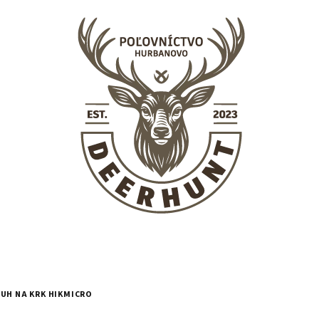
UH NA KRK HIKMICRO