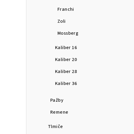
Franchi
Zoli
Mossberg
Kaliber 16
Kaliber 20
Kaliber 28
Kaliber 36
Pažby
Remene
Tlmiče