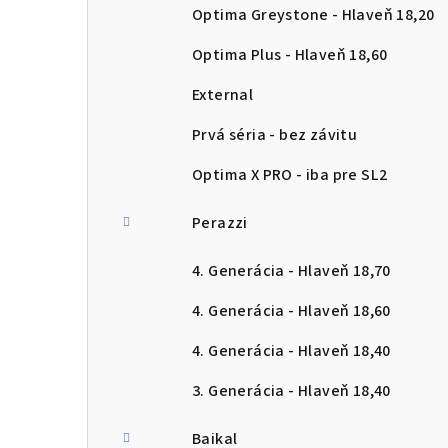
Optima Greystone - Hlaveň 18,20
Optima Plus - Hlaveň 18,60
External
Prvá séria - bez závitu
Optima X PRO - iba pre SL2
Perazzi
4. Generácia - Hlaveň 18,70
4. Generácia - Hlaveň 18,60
4. Generácia - Hlaveň 18,40
3. Generácia - Hlaveň 18,40
Baikal