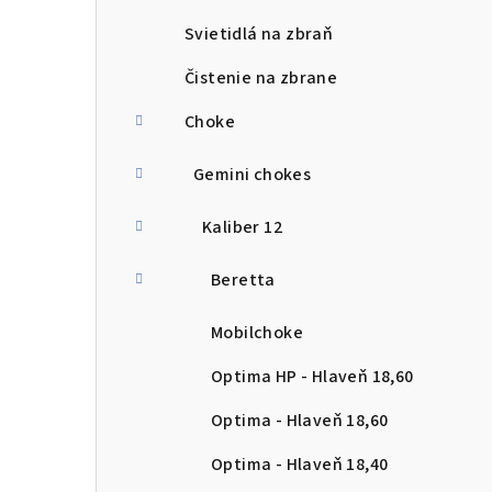
Svietidlá na zbraň
Čistenie na zbrane
Choke
Gemini chokes
Kaliber 12
Beretta
Mobilchoke
Optima HP - Hlaveň 18,60
Optima - Hlaveň 18,60
Optima - Hlaveň 18,40