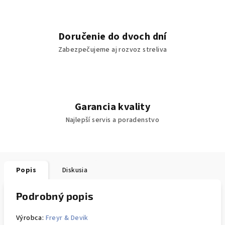
Doručenie do dvoch dní
Zabezpečujeme aj rozvoz streliva
Garancia kvality
Najlepší servis a poradenstvo
Popis
Diskusia
Podrobný popis
Výrobca:
Freyr & Devik