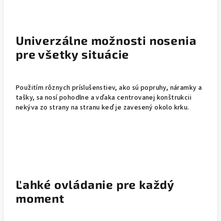
Univerzálne možnosti nosenia
pre všetky situácie
Použitím rôznych príslušenstiev, ako sú popruhy, náramky a
tašky, sa nosí pohodlne a vďaka centrovanej konštrukcii
nekýva zo strany na stranu keď je zavesený okolo krku.
Ľahké ovládanie pre každý
moment