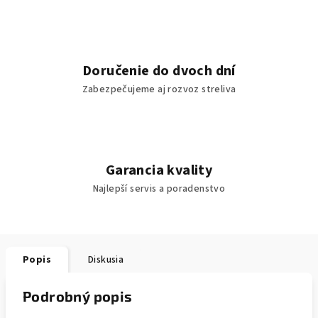
Doručenie do dvoch dní
Zabezpečujeme aj rozvoz streliva
Garancia kvality
Najlepší servis a poradenstvo
Popis
Diskusia
Podrobný popis