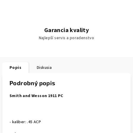
Garancia kvality
Najlepší servis a poradenstvo
Popis
Diskusia
Podrobný popis
Smith and Wesson 1911 PC
- kaliber: .45 ACP