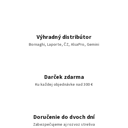
Výhradný distribútor
Bornaghi, Laporte, ČZ, AlsaPro, Gemini
Darček zdarma
Ku každej objednávke nad 300 €
Doručenie do dvoch dní
Zabezpečujeme aj rozvoz streliva