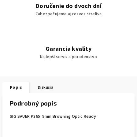
Doručenie do dvoch dní
Zabezpečujeme aj rozvoz streliva
Garancia kvality
Najlepší servis a poradenstvo
Popis
Diskusia
Podrobný popis
SIG SAUER P365 9mm Browning Optic Ready