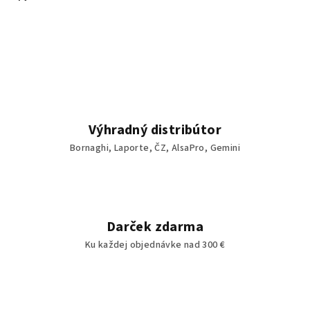
Výhradný distribútor
Bornaghi, Laporte, ČZ, AlsaPro, Gemini
Darček zdarma
Ku každej objednávke nad 300 €