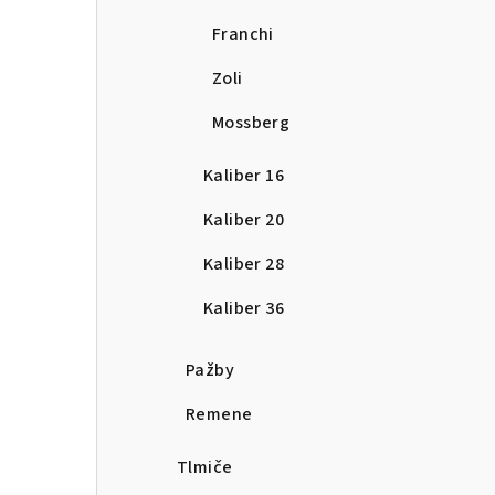
Franchi
Zoli
Mossberg
Kaliber 16
Kaliber 20
Kaliber 28
Kaliber 36
Pažby
Remene
Tlmiče