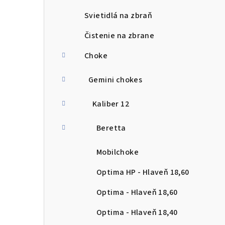
Svietidlá na zbraň
Čistenie na zbrane
Choke
Gemini chokes
Kaliber 12
Beretta
Mobilchoke
Optima HP - Hlaveň 18,60
Optima - Hlaveň 18,60
Optima - Hlaveň 18,40