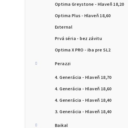
Optima Greystone - Hlaveň 18,20
Optima Plus - Hlaveň 18,60
External
Prvá séria - bez závitu
Optima X PRO - iba pre SL2
Perazzi
4. Generácia - Hlaveň 18,70
4. Generácia - Hlaveň 18,60
4. Generácia - Hlaveň 18,40
3. Generácia - Hlaveň 18,40
Baikal