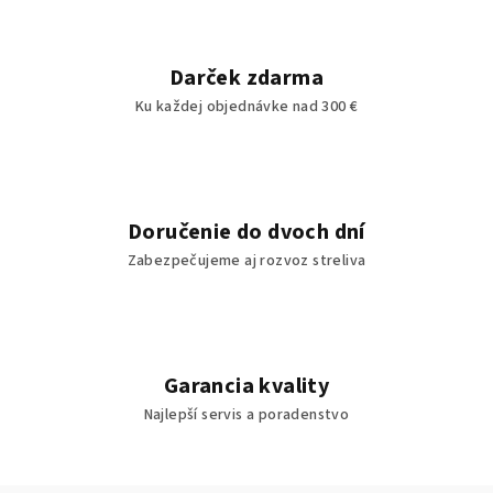
Darček zdarma
Ku každej objednávke nad 300 €
Doručenie do dvoch dní
Zabezpečujeme aj rozvoz streliva
Garancia kvality
Najlepší servis a poradenstvo