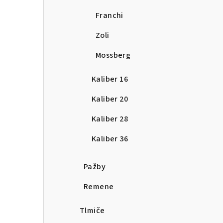
Franchi
Zoli
Mossberg
Kaliber 16
Kaliber 20
Kaliber 28
Kaliber 36
Pažby
Remene
Tlmiče