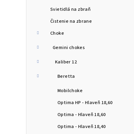
Svietidlá na zbraň
Čistenie na zbrane
Choke
Gemini chokes
Kaliber 12
Beretta
Mobilchoke
Optima HP - Hlaveň 18,60
Optima - Hlaveň 18,60
Optima - Hlaveň 18,40