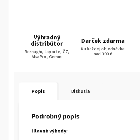
Výhradný
Darček zdarma
distribútor
Ku každej objednávke
Bornaghi, Laporte, ČZ,
nad 300 €
AlsaPro, Gemini
Popis
Diskusia
Podrobný popis
Hlavné výhody: