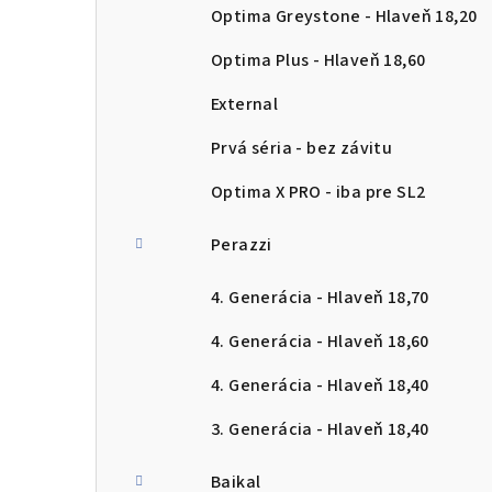
Optima Greystone - Hlaveň 18,20
Optima Plus - Hlaveň 18,60
External
Prvá séria - bez závitu
Optima X PRO - iba pre SL2
Perazzi
4. Generácia - Hlaveň 18,70
4. Generácia - Hlaveň 18,60
4. Generácia - Hlaveň 18,40
3. Generácia - Hlaveň 18,40
Baikal