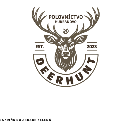
8 SKRIŇA NA ZBRANE ZELENÁ