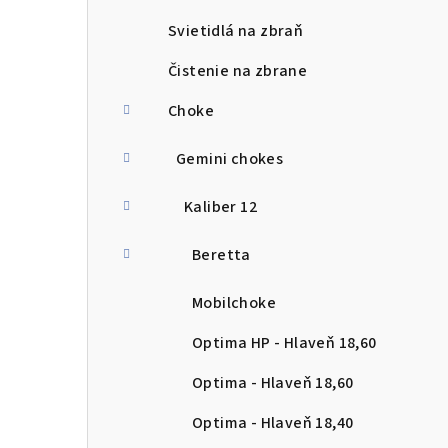
Svietidlá na zbraň
Čistenie na zbrane
Choke
Gemini chokes
Kaliber 12
Beretta
Mobilchoke
Optima HP - Hlaveň 18,60
Optima - Hlaveň 18,60
Optima - Hlaveň 18,40