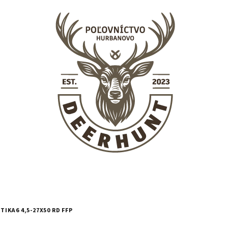
KA6 4,5-27X50 RD FFP