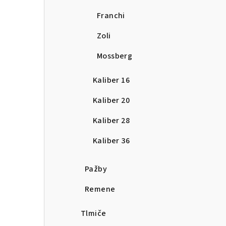
Franchi
Zoli
Mossberg
Kaliber 16
Kaliber 20
Kaliber 28
Kaliber 36
Pažby
Remene
Tlmiče