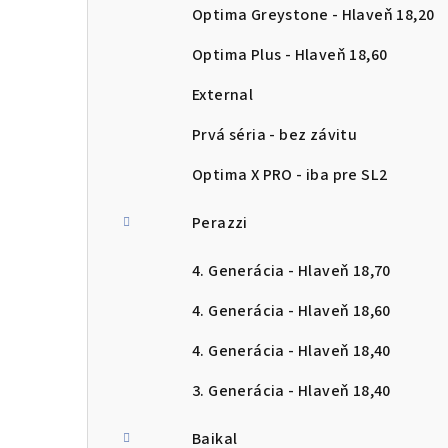
Optima Greystone - Hlaveň 18,20
Optima Plus - Hlaveň 18,60
External
Prvá séria - bez závitu
Optima X PRO - iba pre SL2
Perazzi
4. Generácia - Hlaveň 18,70
4. Generácia - Hlaveň 18,60
4. Generácia - Hlaveň 18,40
3. Generácia - Hlaveň 18,40
Baikal