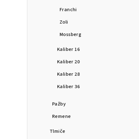
Franchi
Zoli
Mossberg
Kaliber 16
Kaliber 20
Kaliber 28
Kaliber 36
Pažby
Remene
Tlmiče