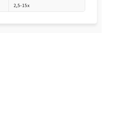
2,5-15x