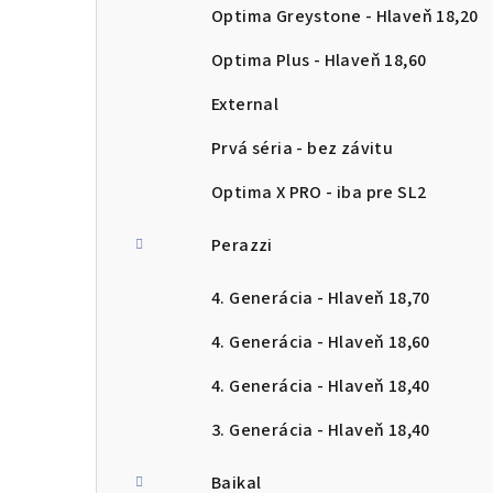
Optima Greystone - Hlaveň 18,20
Optima Plus - Hlaveň 18,60
External
Prvá séria - bez závitu
Optima X PRO - iba pre SL2
Perazzi
4. Generácia - Hlaveň 18,70
4. Generácia - Hlaveň 18,60
4. Generácia - Hlaveň 18,40
3. Generácia - Hlaveň 18,40
Baikal