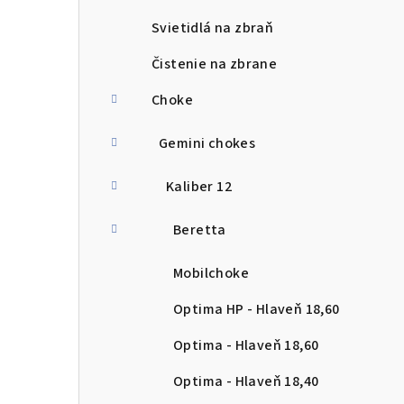
Svietidlá na zbraň
Čistenie na zbrane
Choke
Gemini chokes
Kaliber 12
Beretta
Mobilchoke
Optima HP - Hlaveň 18,60
Optima - Hlaveň 18,60
Optima - Hlaveň 18,40