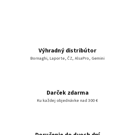
Výhradný distribútor
Bornaghi, Laporte, ČZ, AlsaPro, Gemini
Darček zdarma
Ku každej objednávke nad 300 €