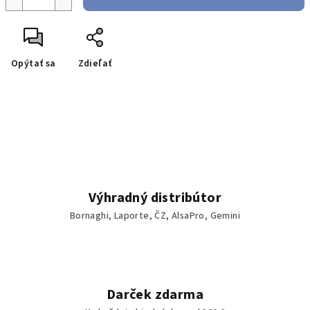
Opýtať sa
Zdieľať
Výhradný distribútor
Bornaghi, Laporte, ČZ, AlsaPro, Gemini
Darček zdarma