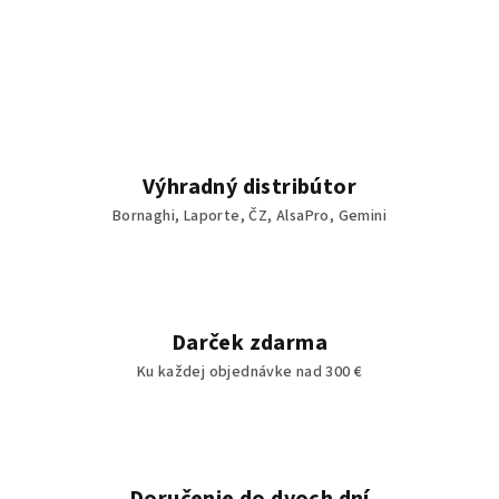
Výhradný distribútor
Bornaghi, Laporte, ČZ, AlsaPro, Gemini
Darček zdarma
Ku každej objednávke nad 300 €