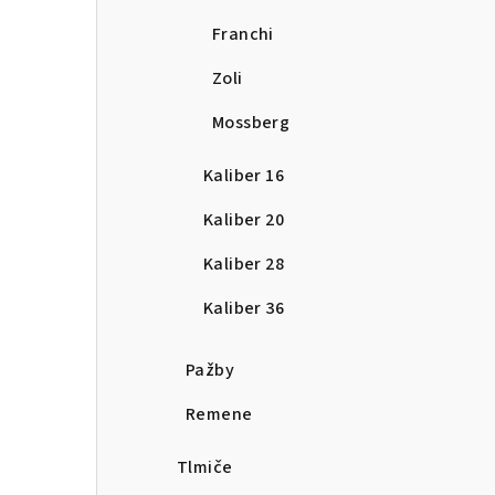
Franchi
Zoli
Mossberg
Kaliber 16
Kaliber 20
Kaliber 28
Kaliber 36
Pažby
Remene
Tlmiče