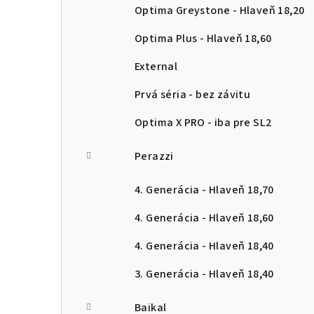
Optima Greystone - Hlaveň 18,20
Optima Plus - Hlaveň 18,60
External
Prvá séria - bez závitu
Optima X PRO - iba pre SL2
Perazzi
4. Generácia - Hlaveň 18,70
4. Generácia - Hlaveň 18,60
4. Generácia - Hlaveň 18,40
3. Generácia - Hlaveň 18,40
Baikal