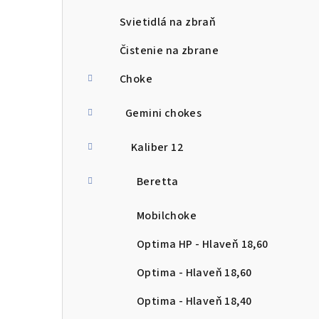
Svietidlá na zbraň
Čistenie na zbrane
Choke
Gemini chokes
Kaliber 12
Beretta
Mobilchoke
Optima HP - Hlaveň 18,60
Optima - Hlaveň 18,60
Optima - Hlaveň 18,40