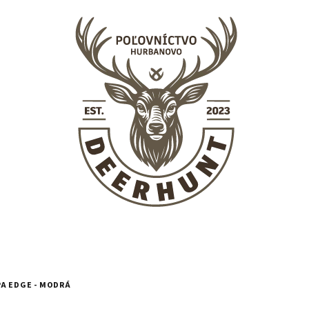
A EDGE - MODRÁ