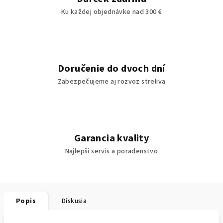
Ku každej objednávke nad 300 €
Doručenie do dvoch dní
Zabezpečujeme aj rozvoz streliva
Garancia kvality
Najlepší servis a poradenstvo
Popis
Diskusia