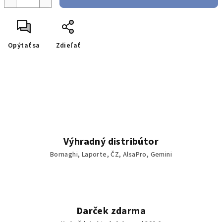
Opýtať sa
Zdieľať
Výhradný distribútor
Bornaghi, Laporte, ČZ, AlsaPro, Gemini
Darček zdarma