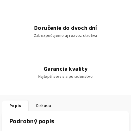
Doručenie do dvoch dní
Zabezpečujeme aj rozvoz streliva
Garancia kvality
Najlepší servis a poradenstvo
Popis
Diskusia
Podrobný popis