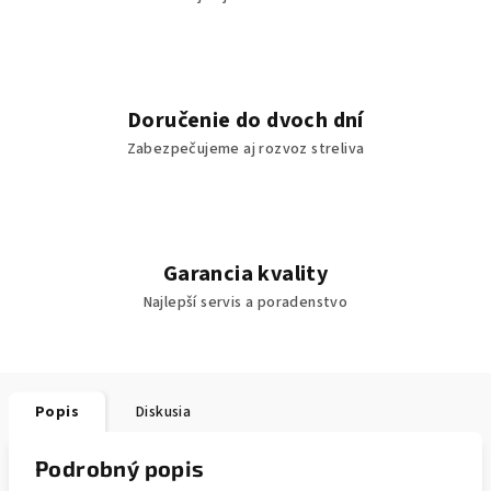
Doručenie do dvoch dní
Zabezpečujeme aj rozvoz streliva
Garancia kvality
Najlepší servis a poradenstvo
Popis
Diskusia
Podrobný popis