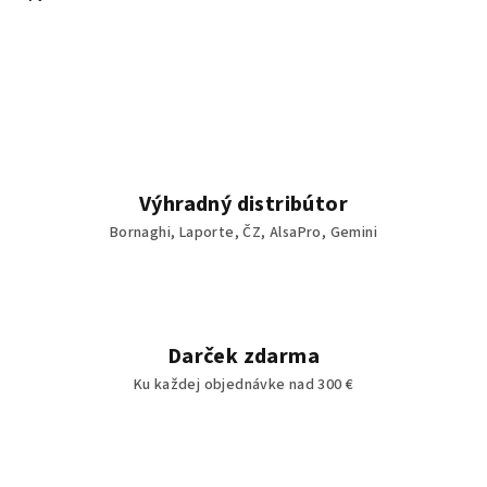
Výhradný distribútor
Bornaghi, Laporte, ČZ, AlsaPro, Gemini
Darček zdarma
Ku každej objednávke nad 300 €