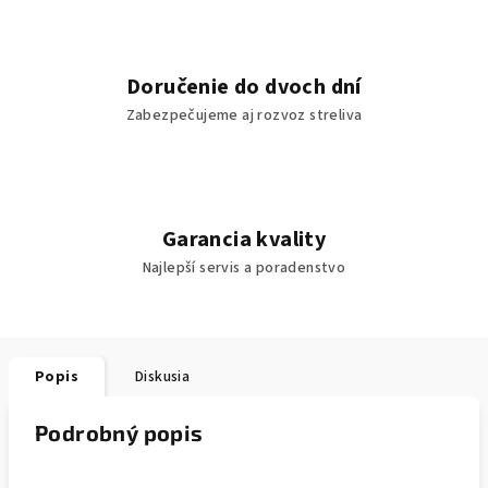
Doručenie do dvoch dní
Zabezpečujeme aj rozvoz streliva
Garancia kvality
Najlepší servis a poradenstvo
Popis
Diskusia
Podrobný popis