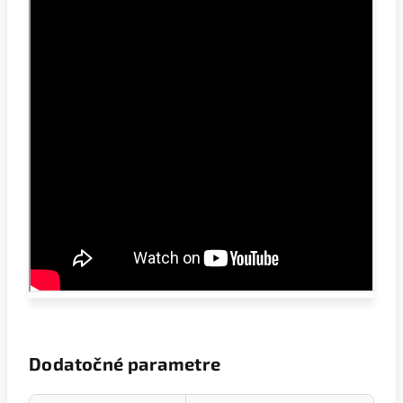
Dodatočné parametre