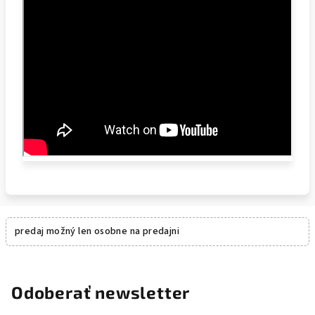
predaj možný len osobne na predajni
Odoberať newsletter