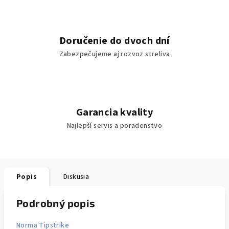
Doručenie do dvoch dní
Zabezpečujeme aj rozvoz streliva
Garancia kvality
Najlepší servis a poradenstvo
Popis
Diskusia
Podrobný popis
Norma Tipstrike