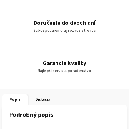
Doručenie do dvoch dní
Zabezpečujeme aj rozvoz streliva
Garancia kvality
Najlepší servis a poradenstvo
Popis
Diskusia
Podrobný popis