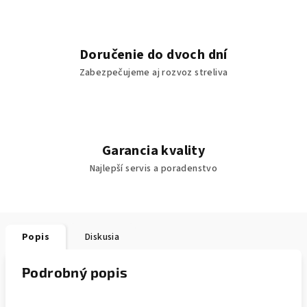
Doručenie do dvoch dní
Zabezpečujeme aj rozvoz streliva
Garancia kvality
Najlepší servis a poradenstvo
Popis
Diskusia
Podrobný popis