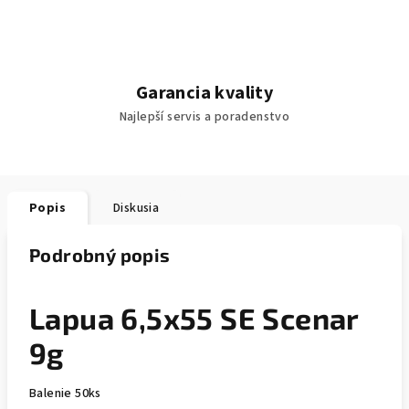
Garancia kvality
Najlepší servis a poradenstvo
Popis
Diskusia
Podrobný popis
Lapua 6,5x55 SE Scenar
9g
Balenie 50ks