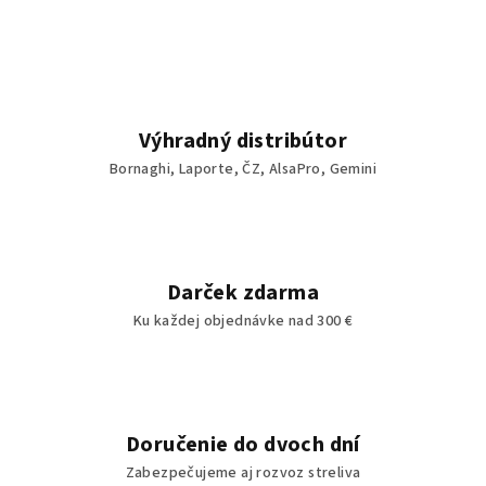
Výhradný distribútor
Bornaghi, Laporte, ČZ, AlsaPro, Gemini
Darček zdarma
Ku každej objednávke nad 300 €
Doručenie do dvoch dní
Zabezpečujeme aj rozvoz streliva