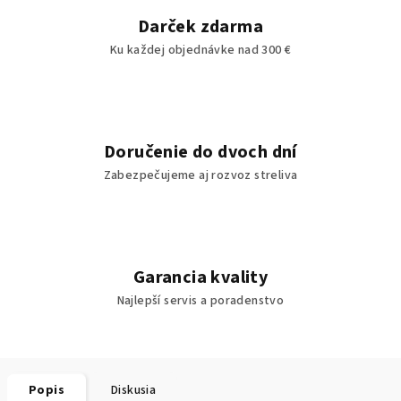
Darček zdarma
Ku každej objednávke nad 300 €
Doručenie do dvoch dní
Zabezpečujeme aj rozvoz streliva
Garancia kvality
Najlepší servis a poradenstvo
Popis
Diskusia