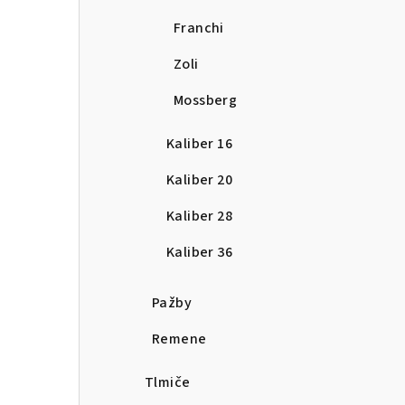
Franchi
Zoli
Mossberg
Kaliber 16
Kaliber 20
Kaliber 28
Kaliber 36
Pažby
Remene
Tlmiče