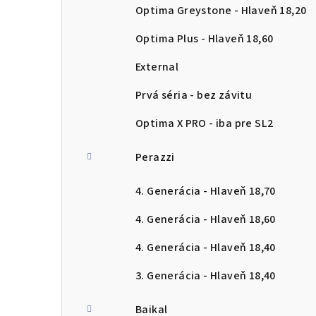
Optima Greystone - Hlaveň 18,20
Optima Plus - Hlaveň 18,60
External
Prvá séria - bez závitu
Optima X PRO - iba pre SL2
Perazzi
4. Generácia - Hlaveň 18,70
4. Generácia - Hlaveň 18,60
4. Generácia - Hlaveň 18,40
3. Generácia - Hlaveň 18,40
Baikal