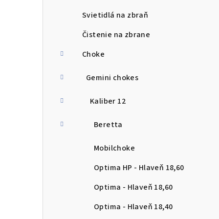
Svietidlá na zbraň
Čistenie na zbrane
Choke
Gemini chokes
Kaliber 12
Beretta
Mobilchoke
Optima HP - Hlaveň 18,60
Optima - Hlaveň 18,60
Optima - Hlaveň 18,40