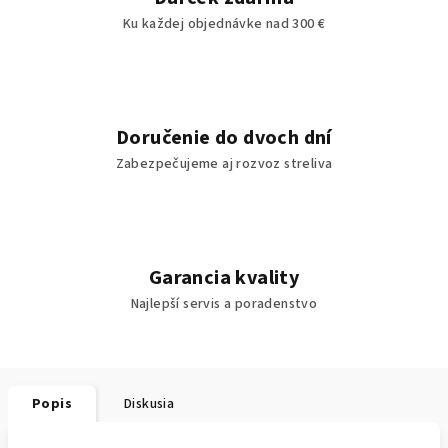
Ku každej objednávke nad 300 €
Doručenie do dvoch dní
Zabezpečujeme aj rozvoz streliva
Garancia kvality
Najlepší servis a poradenstvo
Popis
Diskusia