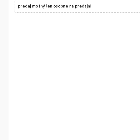
predaj možný len osobne na predajni