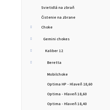
Svietidlá na zbraň
Čistenie na zbrane
Choke
Gemini chokes
Kaliber 12
Beretta
Mobilchoke
Optima HP - Hlaveň 18,60
Optima - Hlaveň 18,60
Optima - Hlaveň 18,40