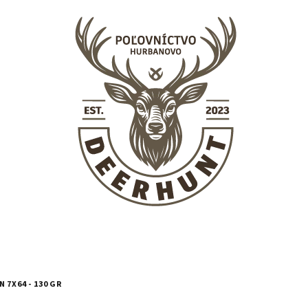
7X64 - 130 GR