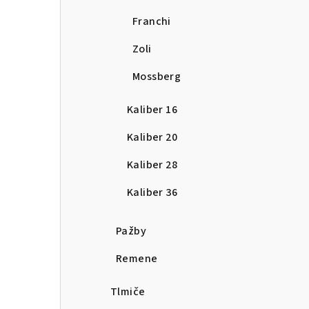
Franchi
Zoli
Mossberg
Kaliber 16
Kaliber 20
Kaliber 28
Kaliber 36
Pažby
Remene
Tlmiče