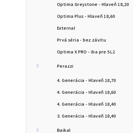
Optima Greystone - Hlaveň 18,20
Optima Plus - Hlaveň 18,60
External
Prvá séria - bez závitu
Optima X PRO - iba pre SL2
Perazzi
4. Generácia - Hlaveň 18,70
4. Generácia - Hlaveň 18,60
4. Generácia - Hlaveň 18,40
3. Generácia - Hlaveň 18,40
Baikal