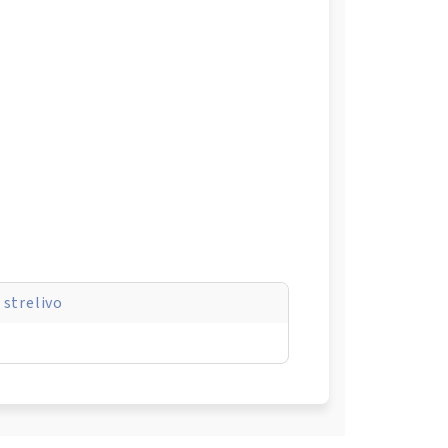
 strelivo