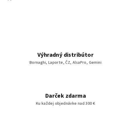
Výhradný distribútor
Bornaghi, Laporte, ČZ, AlsaPro, Gemini
Darček zdarma
Ku každej objednávke nad 300 €