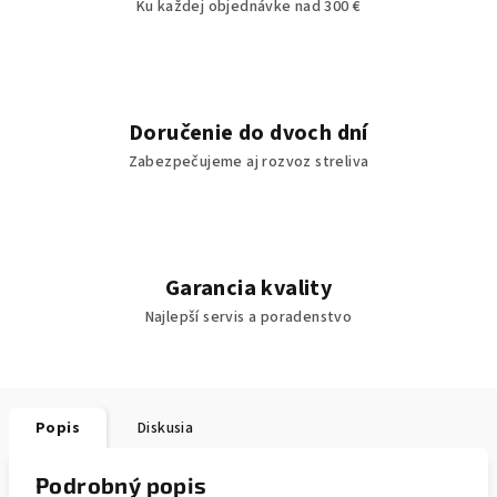
Ku každej objednávke nad 300 €
Doručenie do dvoch dní
Zabezpečujeme aj rozvoz streliva
Garancia kvality
Najlepší servis a poradenstvo
Popis
Diskusia
Podrobný popis