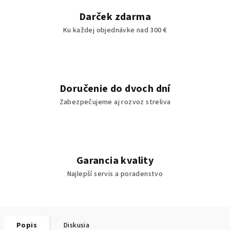
Darček zdarma
Ku každej objednávke nad 300 €
Doručenie do dvoch dní
Zabezpečujeme aj rozvoz streliva
Garancia kvality
Najlepší servis a poradenstvo
Popis
Diskusia